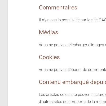
Commentaires
Il n’y a pas la possibilité sur le site
Médias
Vous ne pouvez télécharger d’images su
Cookies
Vous ne pouvez déposer de commentaire
Contenu embarqué depuis 
Les articles de ce site peuvent inclur
d’autres sites se comporte de la même m