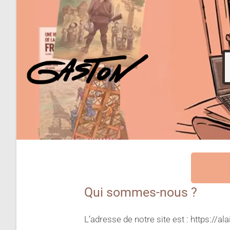
Qui sommes-nous ?
L’adresse de notre site est : https://a