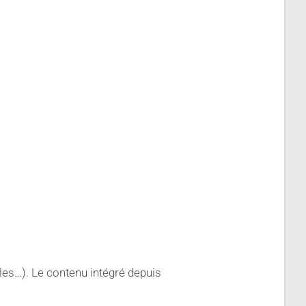
cles…). Le contenu intégré depuis