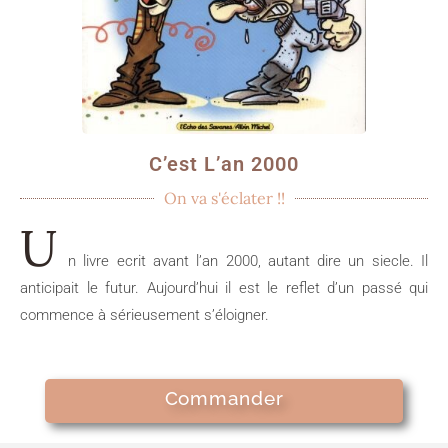
C’est L’an 2000
On va s'éclater !!
U
n livre ecrit avant l’an 2000, autant dire un siecle. Il
anticipait le futur. Aujourd’hui il est le reflet d’un passé qui
commence à sérieusement s’éloigner.
Commander