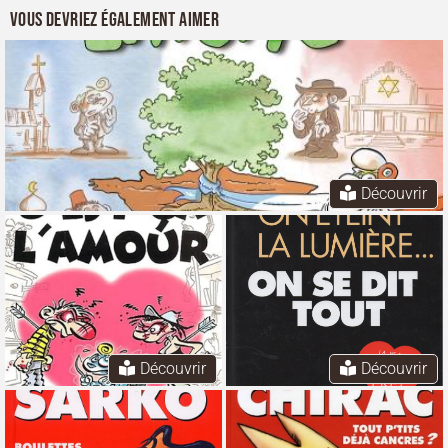
Vous devriez également aimer
Découvrir
Découvrir
Découvrir