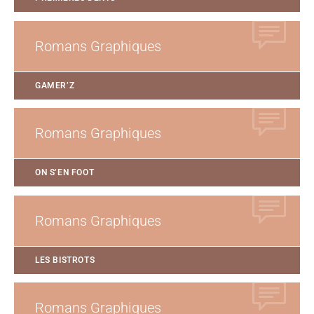
Romans Graphiques
GAMER’Z
Romans Graphiques
ON S’EN FOOT
Romans Graphiques
LES BISTROTS
Romans Graphiques