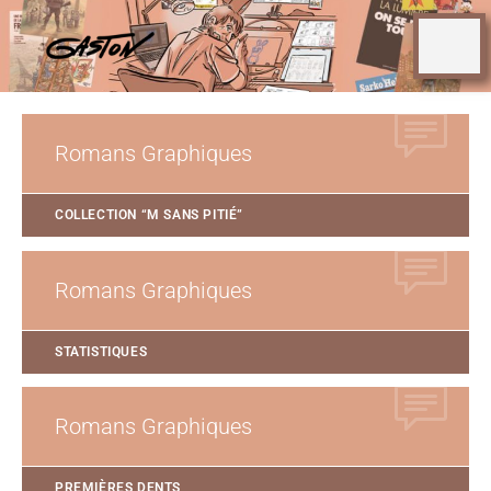
Romans Graphiques
COLLECTION “M SANS PITIÉ”
Romans Graphiques
STATISTIQUES
Romans Graphiques
PREMIÈRES DENTS