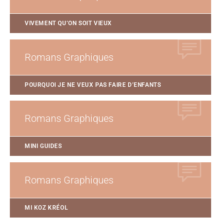
VIVEMENT QU’ON SOIT VIEUX
Romans Graphiques
POURQUOI JE NE VEUX PAS FAIRE D’ENFANTS
Romans Graphiques
MINI GUIDES
Romans Graphiques
MI KOZ KRÉOL