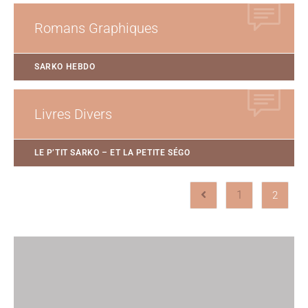
Romans Graphiques
SARKO HEBDO
Livres Divers
LE P’TIT SARKO – ET LA PETITE SÉGO
1
2